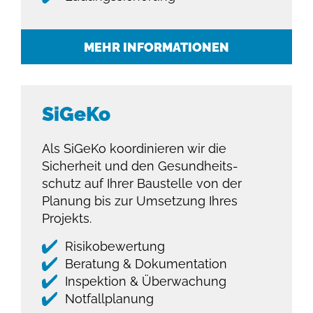
MEHR INFORMATIONEN
SiGeKo
Als SiGeKo koordinieren wir die
Sicherheit und den Gesundheits­
schutz auf Ihrer Baustelle von der
Planung bis zur Umsetzung Ihres
Projekts.
Risikobewertung
Beratung & Dokumentation
Inspektion & Überwachung
Notfallplanung