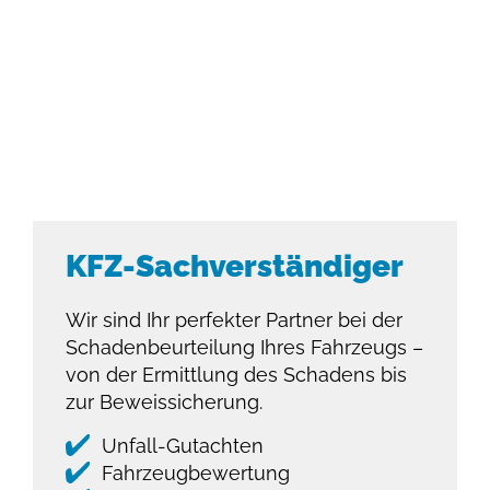
KFZ-Sach­verständiger
Wir sind Ihr perfekter Partner bei der
Schaden­beurteilung Ihres Fahrzeugs –
von der Ermittlung des Schadens bis
zur Beweis­sicherung.
Unfall-Gutachten
Fahrzeugbewertung