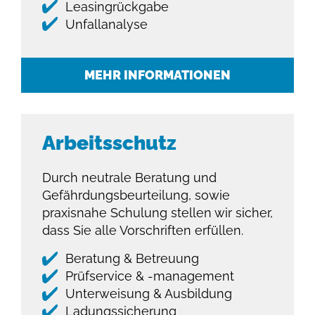
Leasingrückgabe
Unfallanalyse
MEHR INFORMATIONEN
Arbeitsschutz
Durch neutrale Beratung und
Gefährdungs­beurteilung, sowie
praxisnahe Schulung stellen wir sicher,
dass Sie alle Vorschriften erfüllen.
Beratung & Betreuung
Prüfservice & -management
Unterweisung & Ausbildung
Ladungssicherung