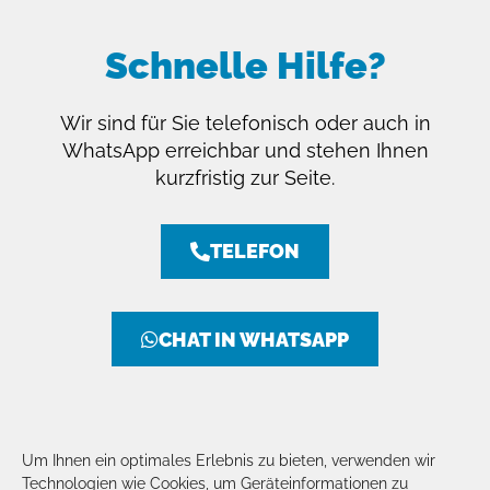
Schnelle Hilfe?
Wir sind für Sie telefonisch oder auch in
WhatsApp erreichbar und stehen Ihnen
kurzfristig zur Seite.
TELEFON
CHAT IN WHATSAPP
Um Ihnen ein optimales Erlebnis zu bieten, verwenden wir
Technologien wie Cookies, um Geräteinformationen zu