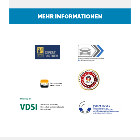
MEHR INFORMATIONEN